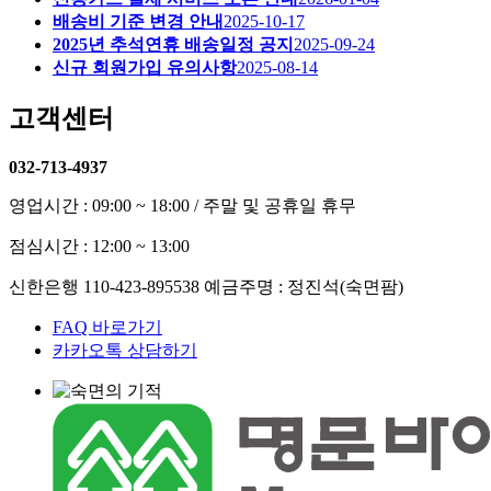
배송비 기준 변경 안내
2025-10-17
2025년 추석연휴 배송일정 공지
2025-09-24
신규 회원가입 유의사항
2025-08-14
고객센터
032-713-4937
영업시간 : 09:00 ~ 18:00 / 주말 및 공휴일 휴무
점심시간 : 12:00 ~ 13:00
신한은행 110-423-895538 예금주명 : 정진석(숙면팜)
FAQ 바로가기
카카오톡 상담하기