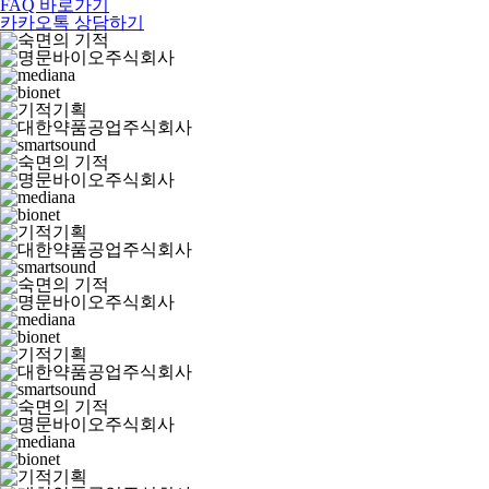
FAQ 바로가기
카카오톡 상담하기