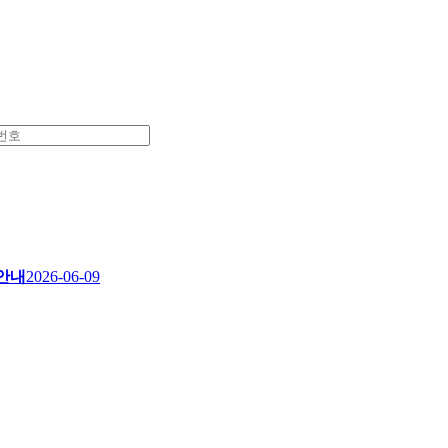
 안내
2026-06-09