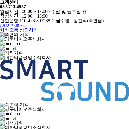
고객센터
032-713-4937
영업시간 : 09:00 ~ 18:00 / 주말 및 공휴일 휴무
점심시간 : 12:00 ~ 13:00
신한은행 110-423-895538 예금주명 : 정진석(숙면팜)
FAQ 바로가기
카카오톡 상담하기