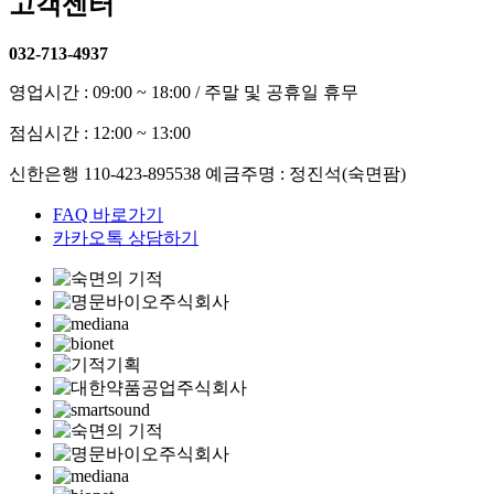
고객센터
032-713-4937
영업시간 : 09:00 ~ 18:00 / 주말 및 공휴일 휴무
점심시간 : 12:00 ~ 13:00
신한은행 110-423-895538 예금주명 : 정진석(숙면팜)
FAQ 바로가기
카카오톡 상담하기