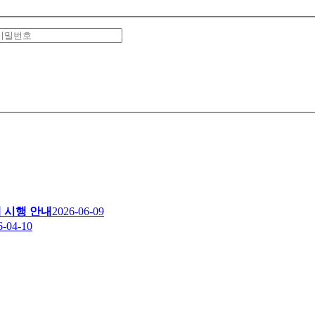
 시행 안내
2026-06-09
6-04-10