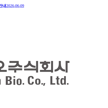
 안내
2026-06-09