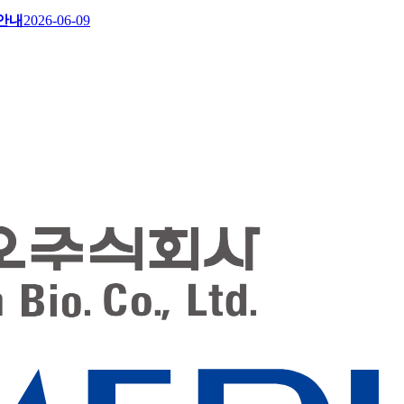
 안내
2026-06-09