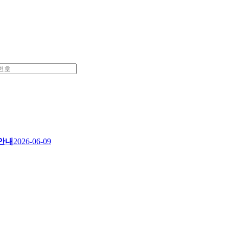
 안내
2026-06-09