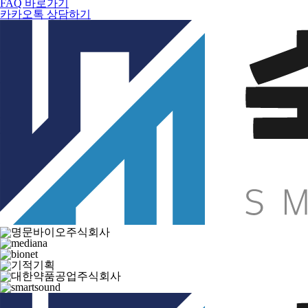
FAQ 바로가기
카카오톡 상담하기