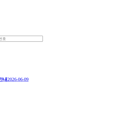
 안내
2026-06-09