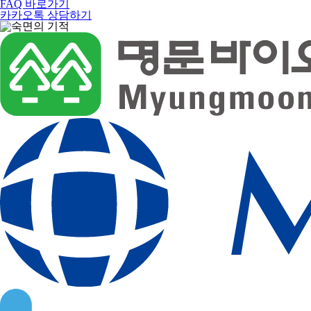
FAQ 바로가기
카카오톡 상담하기