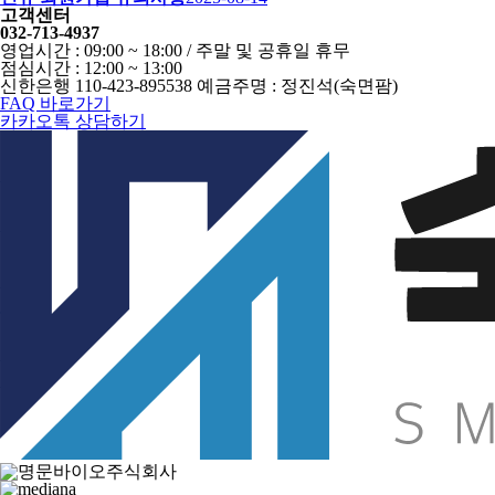
고객센터
032-713-4937
영업시간 : 09:00 ~ 18:00 / 주말 및 공휴일 휴무
점심시간 : 12:00 ~ 13:00
신한은행 110-423-895538 예금주명 : 정진석(숙면팜)
FAQ 바로가기
카카오톡 상담하기