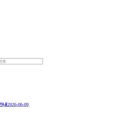
 안내
2026-06-09