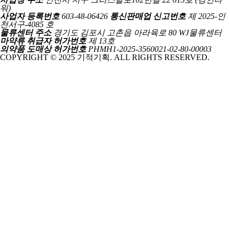
워)
사업자 등록번호
603-48-06426
통신판매업 신고번호
제 2025-인
천서구-4085 호
물류센터 주소
경기도 김포시 고촌읍 아라육로 80 WJ물류센터
마약류 취급자 허가번호
제 13호
의약품 도매상 허가번호
PHMH1-2025-3560021-02-80-00003
COPYRIGHT © 2025 기적기획. ALL RIGHTS RESERVED.