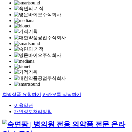
희망상품 요청하기
카카오톡 상담하기
이용약관
개인정보처리방침