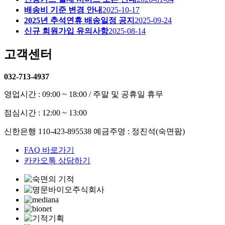
배송비 기준 변경 안내
2025-10-17
2025년 추석연휴 배송일정 공지
2025-09-24
신규 회원가입 유의사항
2025-08-14
고객센터
032-713-4937
영업시간 : 09:00 ~ 18:00 / 주말 및 공휴일 휴무
점심시간 : 12:00 ~ 13:00
신한은행 110-423-895538 예금주명 : 정진석(숙면팜)
FAQ 바로가기
카카오톡 상담하기