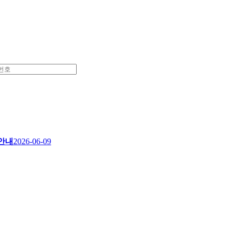
 안내
2026-06-09