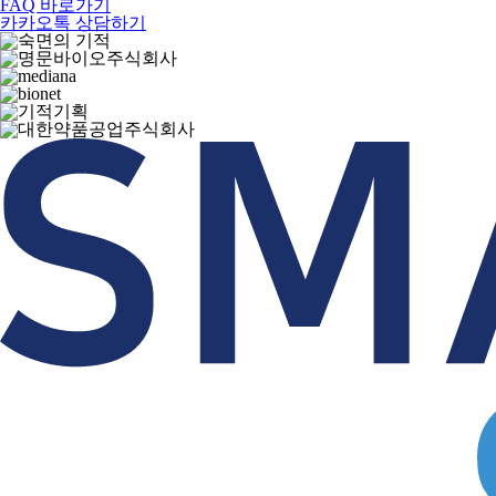
FAQ 바로가기
카카오톡 상담하기