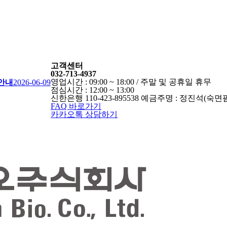
고객센터
032-713-4937
영업시간 : 09:00 ~ 18:00 / 주말 및 공휴일 휴무
 안내
2026-06-09
점심시간 : 12:00 ~ 13:00
신한은행 110-423-895538 예금주명 : 정진석(숙면
FAQ 바로가기
카카오톡 상담하기