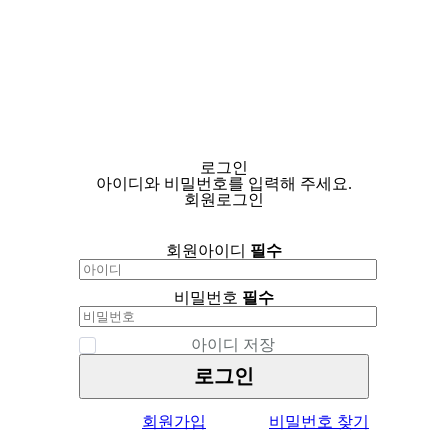
로그인
아이디와 비밀번호를 입력해 주세요.
회원로그인
회원아이디
필수
비밀번호
필수
아이디 저장
로그인
회원가입
비밀번호 찾기