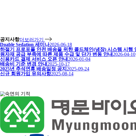
공지사항
더보러가기
Doable Sedation 세미나
2026-06-18
하절기 프로포폴 안전 배송을 위한 콜드체인(냉장) 시스템 시행
원자재 공급 부족에 따른 제품 수급 및 단가 변동 안내
2026-04-10
신용카드 결제 서비스 오픈 안내
2026-01-04
배송비 기준 변경 안내
2025-10-17
2025년 추석연휴 배송일정 공지
2025-09-24
신규 회원가입 유의사항
2025-08-14