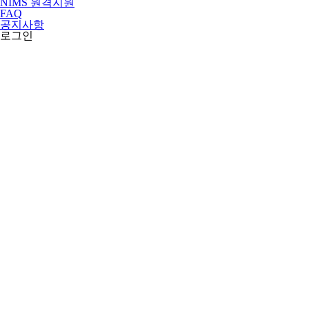
NIMS 원격지원
FAQ
공지사항
로그인