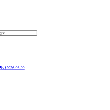
 안내
2026-06-09