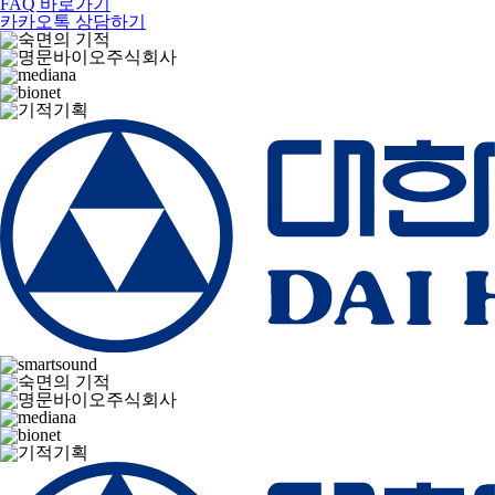
FAQ 바로가기
카카오톡 상담하기