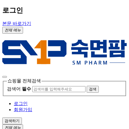
로그인
본문 바로가기
전체 메뉴
쇼핑몰 전체검색
검색어
필수
검색
로그인
회원가입
검색하기
전체 메뉴