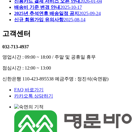
신용카드 결제 서비스 오픈 안내
2026-01-04
배송비 기준 변경 안내
2025-10-17
2025년 추석연휴 배송일정 공지
2025-09-24
신규 회원가입 유의사항
2025-08-14
고객센터
032-713-4937
영업시간 : 09:00 ~ 18:00 / 주말 및 공휴일 휴무
점심시간 : 12:00 ~ 13:00
신한은행 110-423-895538 예금주명 : 정진석(숙면팜)
FAQ 바로가기
카카오톡 상담하기