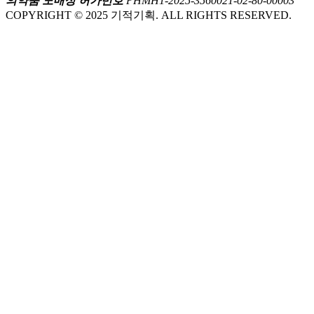
의약품 도매상 허가번호
PHMH1-2025-3560021-02-80-00003
COPYRIGHT © 2025 기적기획. ALL RIGHTS RESERVED.