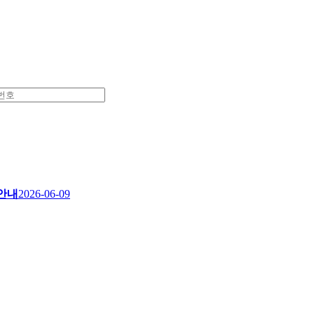
 안내
2026-06-09