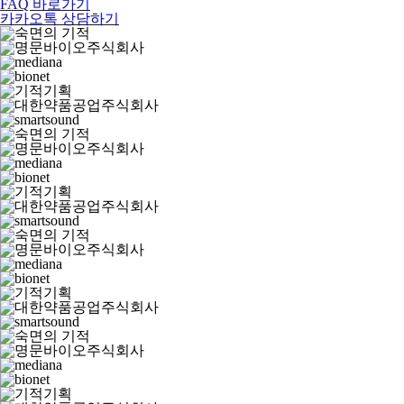
FAQ 바로가기
카카오톡 상담하기