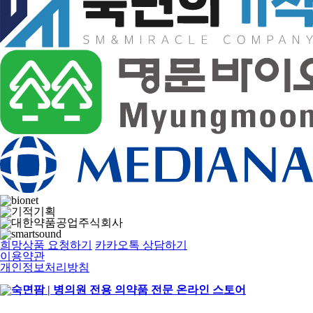
희망상품 요청하기
카카오톡 상담하기
이용약관
개인정보처리방침