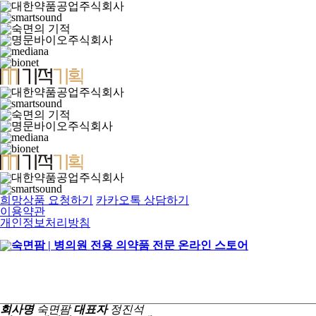
희망상품 요청하기
카카오톡 상담하기
이용약관
개인정보처리방침
회사명
숙면팜
대표자
정진석