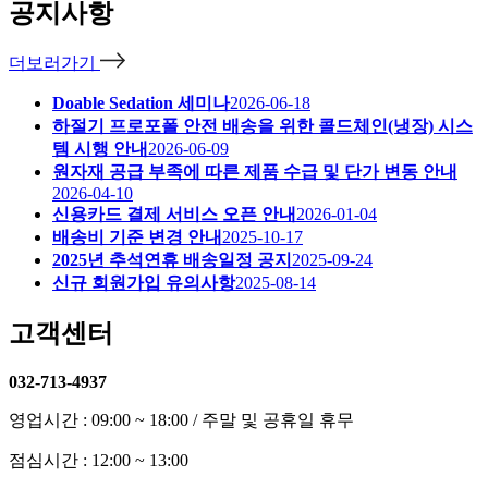
공지사항
더보러가기
Doable Sedation 세미나
2026-06-18
하절기 프로포폴 안전 배송을 위한 콜드체인(냉장) 시스
템 시행 안내
2026-06-09
원자재 공급 부족에 따른 제품 수급 및 단가 변동 안내
2026-04-10
신용카드 결제 서비스 오픈 안내
2026-01-04
배송비 기준 변경 안내
2025-10-17
2025년 추석연휴 배송일정 공지
2025-09-24
신규 회원가입 유의사항
2025-08-14
고객센터
032-713-4937
영업시간 : 09:00 ~ 18:00 / 주말 및 공휴일 휴무
점심시간 : 12:00 ~ 13:00