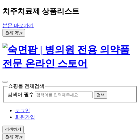
치주치료제 상품리스트
본문 바로가기
전체 메뉴
쇼핑몰 전체검색
검색어
필수
검색
로그인
회원가입
검색하기
전체 메뉴