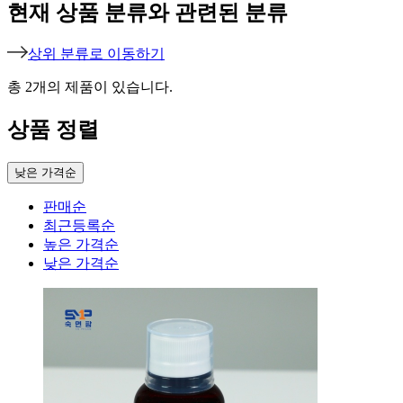
현재 상품 분류와 관련된 분류
상위 분류로 이동하기
총
2
개의 제품이 있습니다.
상품 정렬
낮은 가격순
판매순
최근등록순
높은 가격순
낮은 가격순