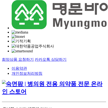
희망상품 요청하기
카카오톡 상담하기
이용약관
개인정보처리방침