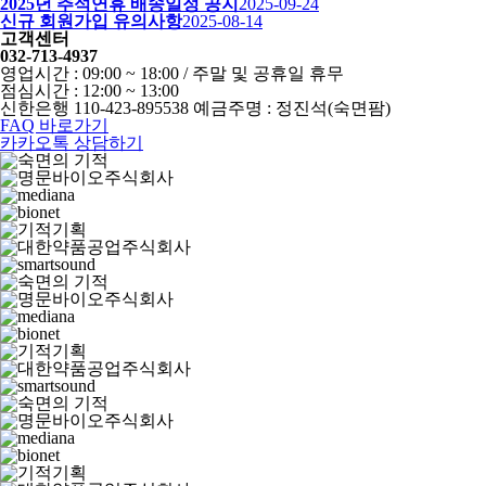
2025년 추석연휴 배송일정 공지
2025-09-24
신규 회원가입 유의사항
2025-08-14
고객센터
032-713-4937
영업시간 : 09:00 ~ 18:00 / 주말 및 공휴일 휴무
점심시간 : 12:00 ~ 13:00
신한은행 110-423-895538 예금주명 : 정진석(숙면팜)
FAQ 바로가기
카카오톡 상담하기