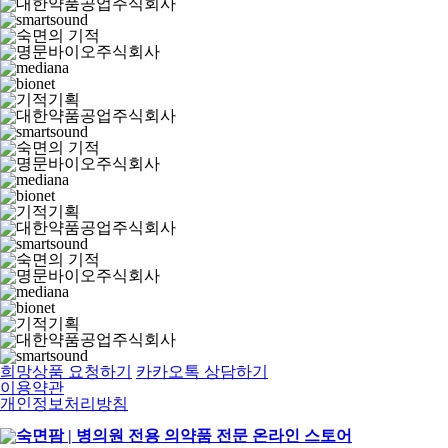
희망상품 요청하기
카카오톡 상담하기
이용약관
개인정보처리방침