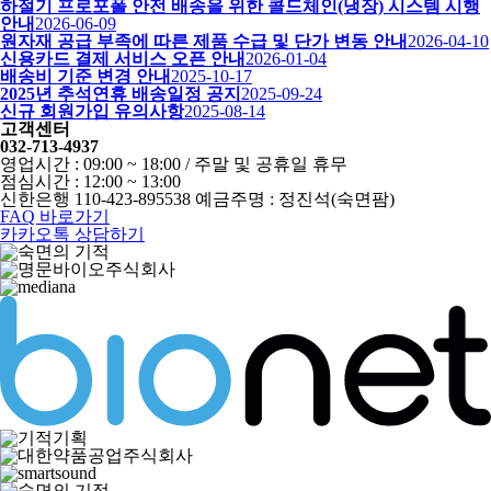
하절기 프로포폴 안전 배송을 위한 콜드체인(냉장) 시스템 시행
안내
2026-06-09
원자재 공급 부족에 따른 제품 수급 및 단가 변동 안내
2026-04-10
신용카드 결제 서비스 오픈 안내
2026-01-04
배송비 기준 변경 안내
2025-10-17
2025년 추석연휴 배송일정 공지
2025-09-24
신규 회원가입 유의사항
2025-08-14
고객센터
032-713-4937
영업시간 : 09:00 ~ 18:00 / 주말 및 공휴일 휴무
점심시간 : 12:00 ~ 13:00
신한은행 110-423-895538 예금주명 : 정진석(숙면팜)
FAQ 바로가기
카카오톡 상담하기