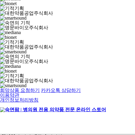
희망상품 요청하기
카카오톡 상담하기
이용약관
개인정보처리방침