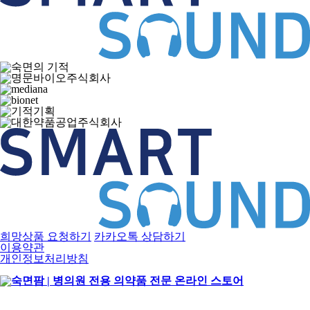
희망상품 요청하기
카카오톡 상담하기
이용약관
개인정보처리방침