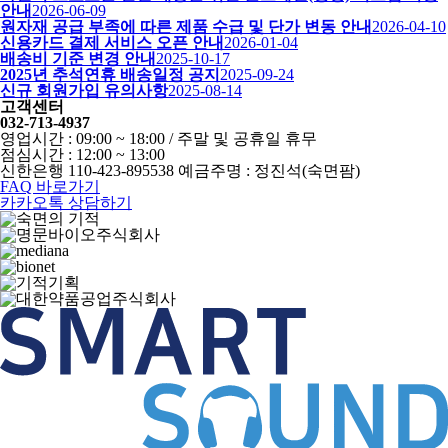
안내
2026-06-09
원자재 공급 부족에 따른 제품 수급 및 단가 변동 안내
2026-04-10
신용카드 결제 서비스 오픈 안내
2026-01-04
배송비 기준 변경 안내
2025-10-17
2025년 추석연휴 배송일정 공지
2025-09-24
신규 회원가입 유의사항
2025-08-14
고객센터
032-713-4937
영업시간 : 09:00 ~ 18:00 / 주말 및 공휴일 휴무
점심시간 : 12:00 ~ 13:00
신한은행 110-423-895538 예금주명 : 정진석(숙면팜)
FAQ 바로가기
카카오톡 상담하기