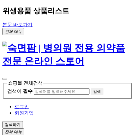
위생용품 상품리스트
본문 바로가기
전체 메뉴
쇼핑몰 전체검색
검색어
필수
검색
로그인
회원가입
검색하기
전체 메뉴