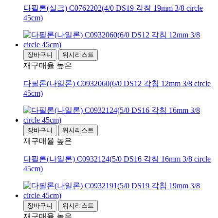
다필론(실크) C0762202(4/0 DS19 각침 19mm 3/8 circle
45cm)
장바구니
위시리스트
재구매율 높은
다필론(나일론) C0932060(6/0 DS12 각침 12mm 3/8 circle
45cm)
장바구니
위시리스트
재구매율 높은
다필론(나일론) C0932124(5/0 DS16 각침 16mm 3/8 circle
45cm)
장바구니
위시리스트
재구매율 높은