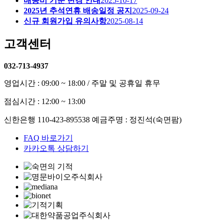
배송비 기준 변경 안내
2025-10-17
2025년 추석연휴 배송일정 공지
2025-09-24
신규 회원가입 유의사항
2025-08-14
고객센터
032-713-4937
영업시간 : 09:00 ~ 18:00 / 주말 및 공휴일 휴무
점심시간 : 12:00 ~ 13:00
신한은행 110-423-895538 예금주명 : 정진석(숙면팜)
FAQ 바로가기
카카오톡 상담하기