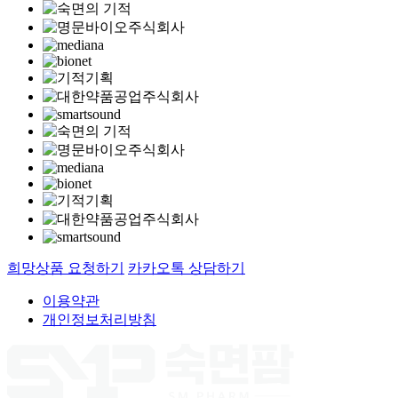
희망상품 요청하기
카카오톡 상담하기
이용약관
개인정보처리방침