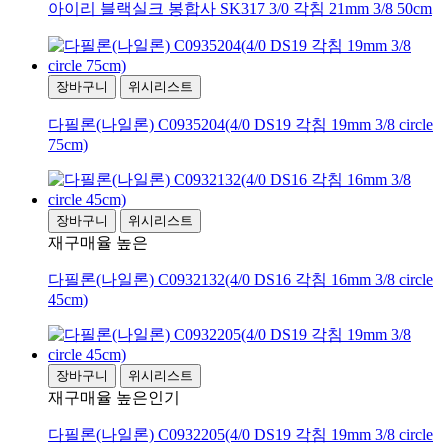
아이리 블랙실크 봉합사 SK317 3/0 각침 21mm 3/8 50cm
장바구니
위시리스트
다필론(나일론) C0935204(4/0 DS19 각침 19mm 3/8 circle
75cm)
장바구니
위시리스트
재구매율 높은
다필론(나일론) C0932132(4/0 DS16 각침 16mm 3/8 circle
45cm)
장바구니
위시리스트
재구매율 높은
인기
다필론(나일론) C0932205(4/0 DS19 각침 19mm 3/8 circle