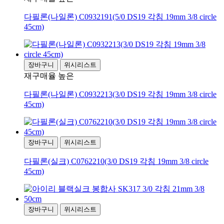
다필론(나일론) C0932191(5/0 DS19 각침 19mm 3/8 circle
45cm)
장바구니
위시리스트
재구매율 높은
다필론(나일론) C0932213(3/0 DS19 각침 19mm 3/8 circle
45cm)
장바구니
위시리스트
다필론(실크) C0762210(3/0 DS19 각침 19mm 3/8 circle
45cm)
장바구니
위시리스트