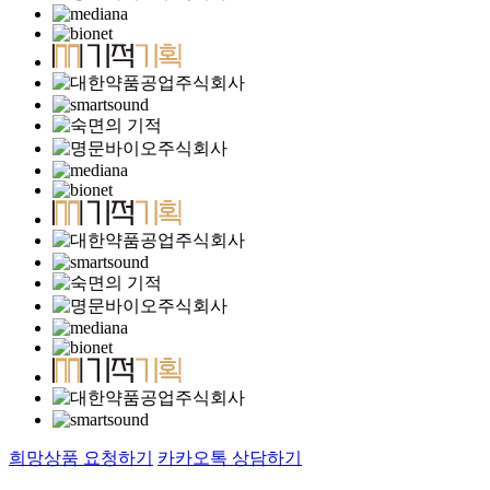
희망상품 요청하기
카카오톡 상담하기