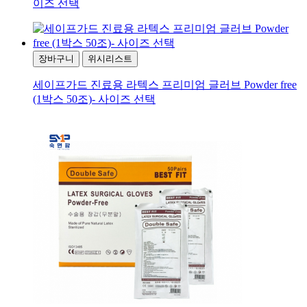
이즈 선택
장바구니
위시리스트
세이프가드 진료용 라텍스 프리미엄 글러브 Powder free
(1박스 50조)- 사이즈 선택