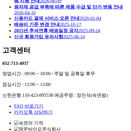
템 시행 안내
2026-06-09
원자재 공급 부족에 따른 제품 수급 및 단가 변동 안내
2026-04-10
신용카드 결제 서비스 오픈 안내
2026-01-04
배송비 기준 변경 안내
2025-10-17
2025년 추석연휴 배송일정 공지
2025-09-24
신규 회원가입 유의사항
2025-08-14
고객센터
032-713-4937
영업시간 : 09:00 ~ 18:00 / 주말 및 공휴일 휴무
점심시간 : 12:00 ~ 13:00
신한은행 110-423-895538 예금주명 : 정진석(숙면팜)
FAQ 바로가기
카카오톡 상담하기