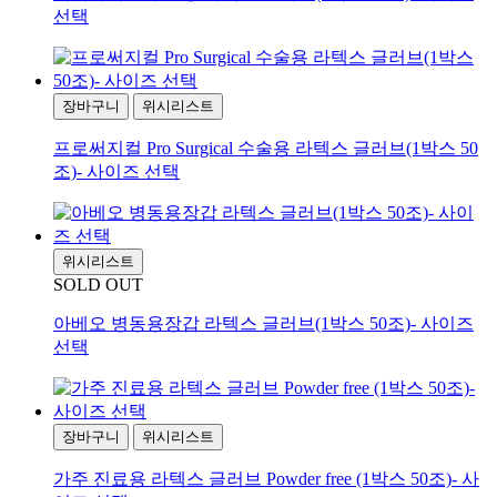
선택
장바구니
위시리스트
프로써지컬 Pro Surgical 수술용 라텍스 글러브(1박스 50
조)- 사이즈 선택
위시리스트
SOLD OUT
아베오 병동용장갑 라텍스 글러브(1박스 50조)- 사이즈
선택
장바구니
위시리스트
가주 진료용 라텍스 글러브 Powder free (1박스 50조)- 사