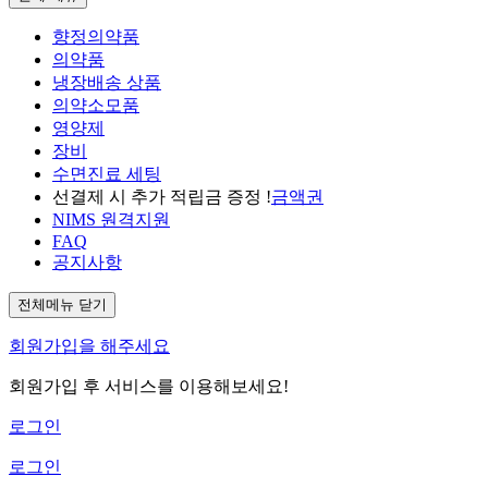
향정의약품
의약품
냉장배송 상품
의약소모품
영양제
장비
수면진료 세팅
선결제 시 추가 적립금 증정 !
금액권
NIMS 원격지원
FAQ
공지사항
전체메뉴 닫기
회원가입을 해주세요
회원가입 후 서비스를 이용해보세요!
로그인
로그인