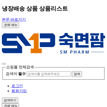
냉장배송 상품 상품리스트
본문 바로가기
전체 메뉴
쇼핑몰 전체검색
검색어
필수
검색
로그인
회원가입
검색하기
전체 메뉴