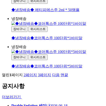
장바구니
위시리스트
◆냉장배송◆ 에티피에스주 2ml * 50앰플
냉장배송
장바구니
위시리스트
◆냉장배송◆코어톡스주 100단위*1바이알
냉장배송
장바구니
위시리스트
◆냉장배송◆코어톡스주 100단위*5바이알
열린
1
페이지
2
페이지
3
페이지
다음
맨끝
공지사항
더보러가기
Doable Sedation 세미나
2026-06-18