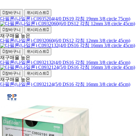
장바구니
위시리스트
다필론(나일론) C0935204(4/0 DS19 각침 19mm 3/8 circle 75cm)
장바구니
위시리스트
재구매율 높은
다필론(나일론) C0932060(6/0 DS12 각침 12mm 3/8 circle 45cm)
장바구니
위시리스트
재구매율 높은
다필론(나일론) C0932132(4/0 DS16 각침 16mm 3/8 circle 45cm)
장바구니
위시리스트
재구매율 높은
다필론(나일론) C0932124(5/0 DS16 각침 16mm 3/8 circle 45cm)