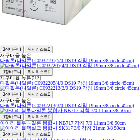
장바구니
위시리스트
재구매율 높은
다필론(나일론) C0932191(5/0 DS19 각침 19mm 3/8 circle 45cm)
장바구니
위시리스트
재구매율 높은
인기
다필론(나일론) C0932205(4/0 DS19 각침 19mm 3/8 circle 45cm)
장바구니
위시리스트
재구매율 높은
다필론(나일론) C0932213(3/0 DS19 각침 19mm 3/8 circle 45cm)
장바구니
위시리스트
아이리 블루나일론 봉합사 NB717 각침 7/0 11mm 3/8 50cm
장바구니
위시리스트