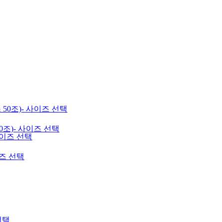
0조)- 사이즈 선택
이즈 선택