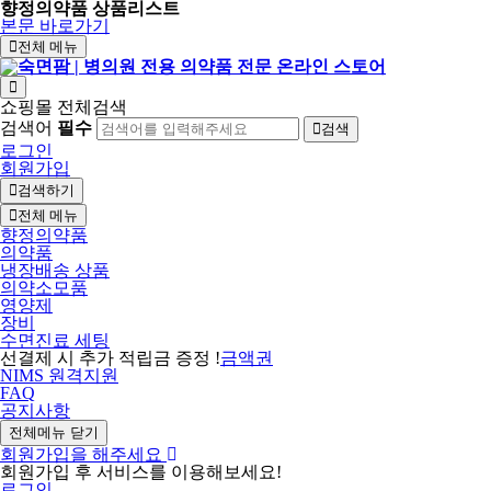
향정의약품 상품리스트
본문 바로가기
전체 메뉴
쇼핑몰 전체검색
검색어
필수
검색
로그인
회원가입
검색하기
전체 메뉴
향정의약품
의약품
냉장배송 상품
의약소모품
영양제
장비
수면진료 세팅
선결제 시 추가 적립금 증정 !
금액권
NIMS 원격지원
FAQ
공지사항
전체메뉴 닫기
회원가입을 해주세요
회원가입 후 서비스를 이용해보세요!
로그인