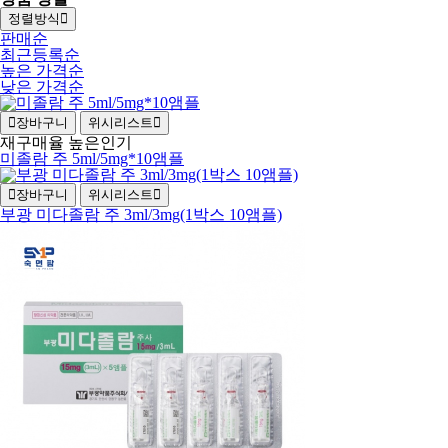
정렬방식
판매순
최근등록순
높은 가격순
낮은 가격순
장바구니
위시리스트
재구매율 높은
인기
미졸람 주 5ml/5mg*10앰플
장바구니
위시리스트
부광 미다졸람 주 3ml/3mg(1박스 10앰플)