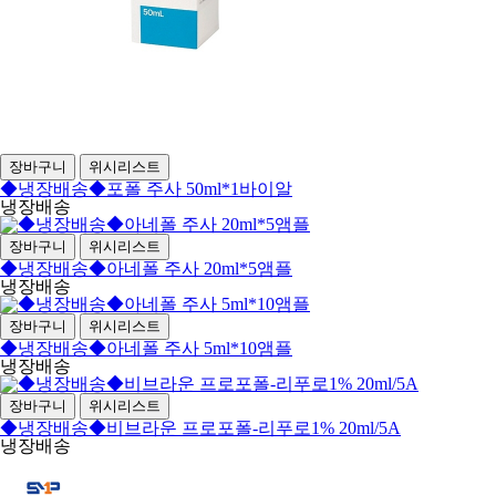
장바구니
위시리스트
◆냉장배송◆포폴 주사 50ml*1바이알
냉장배송
장바구니
위시리스트
◆냉장배송◆아네폴 주사 20ml*5앰플
냉장배송
장바구니
위시리스트
◆냉장배송◆아네폴 주사 5ml*10앰플
냉장배송
장바구니
위시리스트
◆냉장배송◆비브라운 프로포폴-리푸로1% 20ml/5A
냉장배송