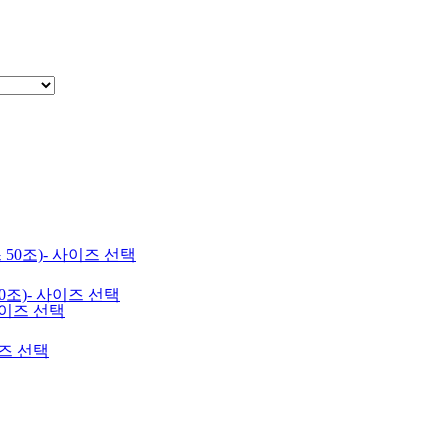
0조)- 사이즈 선택
이즈 선택