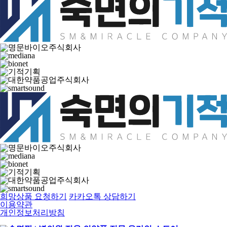
희망상품 요청하기
카카오톡 상담하기
이용약관
개인정보처리방침